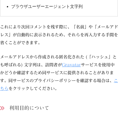
ブラウザユーザーエージェント文字列
これにより次回コメントを残す際に、「名前」や「メールアド
レス」が自動的に表示されるため、それらを再入力する手間を
省くことができます。
メールアドレスから作成される匿名化された (「ハッシュ」と
も呼ばれる) 文字列は、訪問者が
Gravatar
サービスを使用中
かどうか確認するため同サービスに提供されることがありま
す。同サービスのプライバシーポリシーを確認する場合は、
こ
ちら
をクリックしてください。
利用目的について