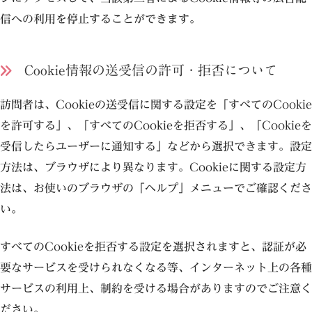
信への利用を停止することができます。
Cookie情報の送受信の許可・拒否について
訪問者は、Cookieの送受信に関する設定を「すべてのCookie
を許可する」、「すべてのCookieを拒否する」、「Cookieを
受信したらユーザーに通知する」などから選択できます。設定
方法は、ブラウザにより異なります。Cookieに関する設定方
法は、お使いのブラウザの「ヘルプ」メニューでご確認くださ
い。
すべてのCookieを拒否する設定を選択されますと、認証が必
要なサービスを受けられなくなる等、インターネット上の各種
サービスの利用上、制約を受ける場合がありますのでご注意く
ださい。