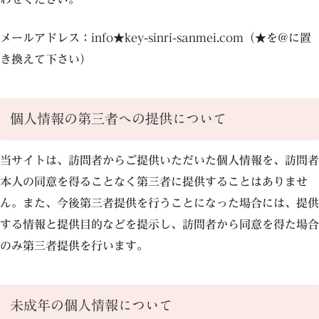
メールアドレス：info★key-sinri-sanmei.com（★を@に置
き換えて下さい）
個人情報の第三者への提供について
当サイトは、訪問者からご提供いただいた個人情報を、訪問者
本人の同意を得ることなく第三者に提供することはありませ
ん。また、今後第三者提供を行うことになった場合には、提供
する情報と提供目的などを提示し、訪問者から同意を得た場合
のみ第三者提供を行います。
未成年の個人情報について