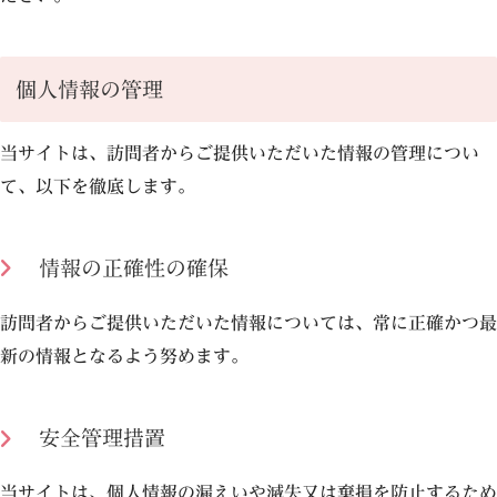
個人情報の管理
当サイトは、訪問者からご提供いただいた情報の管理につい
て、以下を徹底します。
情報の正確性の確保
訪問者からご提供いただいた情報については、常に正確かつ最
新の情報となるよう努めます。
安全管理措置
当サイトは、個人情報の漏えいや滅失又は棄損を防止するため