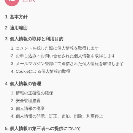
基本方針
適用範囲
個人情報の取得と利用目的
コメントを残した際に個人情報を取得します
お申し込み・お問い合せされた個人情報を取得します
メールマガジン登録にて送信された個人情報を取得します
Cookieによる個人情報の取得
個人情報の管理
情報の正確性の確保
安全管理措置
個人情報の廃棄
個人情報の開示、訂正、追加、削除、利用停止
個人情報の第三者への提供について