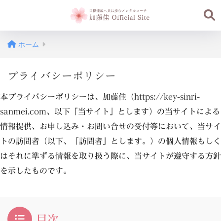
ホーム
プライバシーポリシー
本プライバシーポリシーは、加藤佳（https://key-sinri-
sanmei.com、以下「当サイト」とします）の当サイトによる
情報提供、お申し込み・お問い合せの受付等において、当サイ
トの訪問者（以下、「訪問者」とします。）の個人情報もしく
はそれに準ずる情報を取り扱う際に、当サイトが遵守する方針
を示したものです。
目次