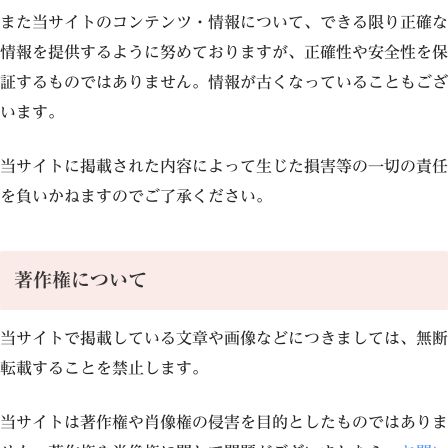
また当サイトのコンテンツ・情報について、できる限り正確な
情報を提供するように努めておりますが、正確性や安全性を保
証するものではありません。情報が古くなっていることもござ
います。
当サイトに掲載された内容によって生じた損害等の一切の責任
を負いかねますのでご了承ください。
著作権について
当サイトで掲載している文章や画像などにつきましては、無断
転載することを禁止します。
当サイトは著作権や肖像権の侵害を目的としたものではありま