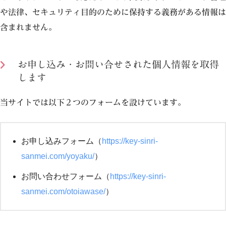
や法律、セキュリティ目的のために保持する義務がある情報は
含まれません。
お申し込み・お問い合せされた個人情報を取得
します
当サイトでは以下２つのフォームを設けています。
お申し込みフォーム（
https://key-sinri-
sanmei.com/yoyaku/
）
お問い合わせフォーム（
https://key-sinri-
sanmei.com/otoiawase/
）