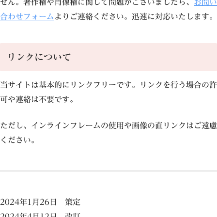
せん。著作権や肖像権に関して問題がございましたら、
お問い
合わせフォーム
よりご連絡ください。迅速に対応いたします。
リンクについて
当サイトは基本的にリンクフリーです。リンクを行う場合の許
可や連絡は不要です。
ただし、インラインフレームの使用や画像の直リンクはご遠慮
ください。
2024年1月26日 策定
2024年4月12日 改訂