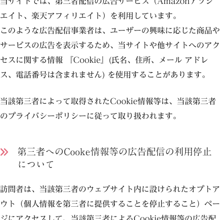
当サイトでは、第三者配信の広告サービス（Amazonアソシ
エイト、楽天アフィリエイト）を利用しています。
このような広告配信事業者は、ユーザーの興味に応じた商品や
サービスの広告を表示するため、当サイトや他サイトへのアク
セスに関する情報 『Cookie』(氏名、住所、メール アドレ
ス、電話番号は含まれません) を使用することがあります。
当該第三者によって取得されたCookie情報等は、当該第三者
のプライバシーポリシーに従って取り扱われます。
第三者へのCooke情報等の広告配信の利用停止
について
訪問者は、当該第三者のウェブサイト内に設けられたオプトア
ウト（個人情報を第三者に提供することを停止すること）ペー
ジにアクセスして、当該第三者によるCookie情報等の広告配