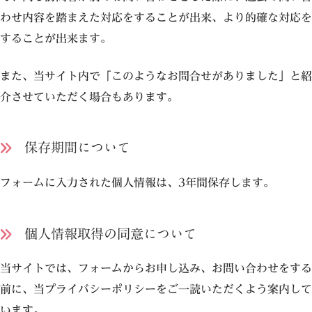
わせ内容を踏まえた対応をすることが出来、より的確な対応を
することが出来ます。
また、当サイト内で「このようなお問合せがありました」と紹
介させていただく場合もあります。
保存期間について
フォームに入力された個人情報は、3年間保存します。
個人情報取得の同意について
当サイトでは、フォームからお申し込み、お問い合わせをする
前に、当プライバシーポリシーをご一読いただくよう案内して
います。