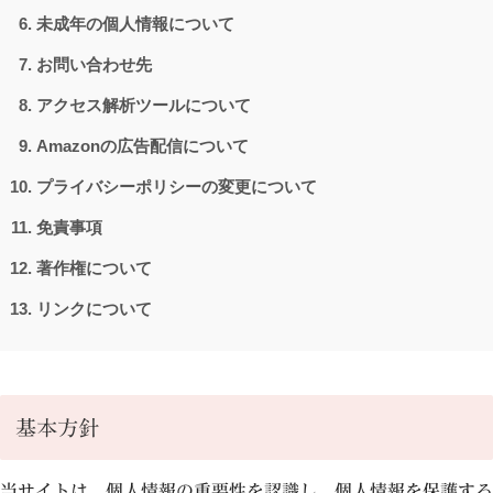
未成年の個人情報について
お問い合わせ先
アクセス解析ツールについて
Amazonの広告配信について
プライバシーポリシーの変更について
免責事項
著作権について
リンクについて
基本方針
当サイトは、個人情報の重要性を認識し、個人情報を保護する