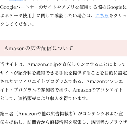
Googleパートナーのサイトやアプリを使用する際のGoogleに
よるデータ使用」に関して確認したい場合は、
こちら
をクリッ
クしてください。
Amazonの広告配信について
当サイトは、Amazon.co.jpを宣伝しリンクすることによって
サイトが紹介料を獲得できる手段を提供することを目的に設定
されたアフィリエイトプログラムである、Amazonアソシエ
イト・プログラムの参加者であり、Amazonのアソシエイト
として、適格販売により収入を得ています。
第三者（Amazonや他の広告掲載者）がコンテンツおよび宣
伝を提供し、訪問者から直接情報を収集し、訪問者のブラウザ