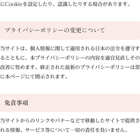
にCookieを設定したり、認識したりする場合があります。
プライバシーポリシーの変更について
当サイトは、個人情報に関して適用される日本の法令を遵守す
るとともに、本プライバシーポリシーの内容を適宜見直しその
改善に努めます。修正された最新のプライバシーポリシーは常
に本ページにて開示されます。
免責事項
当サイトからのリンクやバナーなどで移動したサイトで提供さ
れる情報、サービス等について一切の責任を負いません。