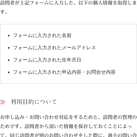
訪問者が上記フォームに入力した、以下の個人情報を取得しま
す。
フォームに入力された名前
フォームに入力されたメールアドレス
フォームに入力された生年月日
フォームに入力された申込内容・お問合せ内容
利用目的について
お申し込み・お問い合わせ対応をするためと、訪問者の管理の
ためです。訪問者から頂いた情報を保存しておくことによっ
て、同じ訪問者が別のお問い合わせをした際に、過去の問い合