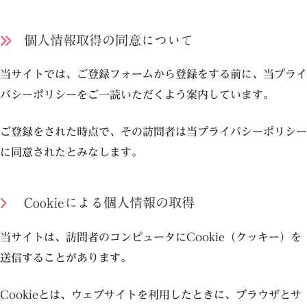
個人情報取得の同意について
当サイトでは、ご登録フォームから登録をする前に、当プライ
バシーポリシーをご一読いただくよう案内しています。
ご登録をされた時点で、その訪問者は当プライバシーポリシー
に同意されたとみなします。
Cookieによる個人情報の取得
当サイトは、訪問者のコンピュータにCookie（クッキー）を
送信することがあります。
Cookieとは、ウェブサイトを利用したときに、ブラウザとサ