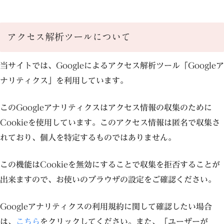
アクセス解析ツールについて
当サイトでは、Googleによるアクセス解析ツール「Googleア
ナリティクス」を利用しています。
このGoogleアナリティクスはアクセス情報の収集のために
Cookieを使用しています。このアクセス情報は匿名で収集さ
れており、個人を特定するものではありません。
この機能はCookieを無効にすることで収集を拒否することが
出来ますので、お使いのブラウザの設定をご確認ください。
Googleアナリティクスの利用規約に関して確認したい場合
は、
こちら
をクリックしてください。また、「ユーザーが