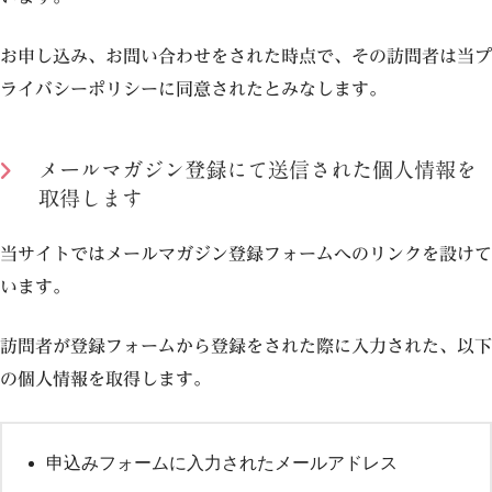
お申し込み、お問い合わせをされた時点で、その訪問者は当プ
ライバシーポリシーに同意されたとみなします。
メールマガジン登録にて送信された個人情報を
取得します
当サイトではメールマガジン登録フォームへのリンクを設けて
います。
訪問者が登録フォームから登録をされた際に入力された、以下
の個人情報を取得します。
申込みフォームに入力されたメールアドレス