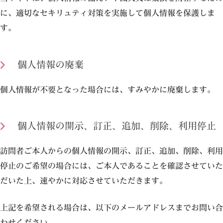
に、適切なセキリュティ対策を実施して個人情報を保護しま
す。
個人情報の廃棄
個人情報が不要となった場合には、すみやかに廃棄します。
個人情報の開示、訂正、追加、削除、利用停止
訪問者ご本人からの個人情報の開示、訂正、追加、削除、利用
停止のご希望の場合には、ご本人であることを確認させていた
だいた上、速やかに対応させていただきます。
上記を希望される場合は、以下のメールアドレスまでお問い合
わせください。