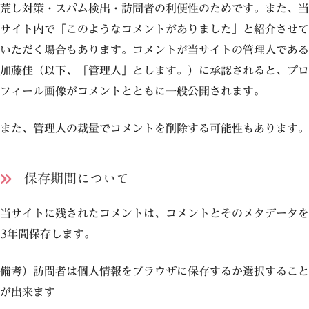
荒し対策・スパム検出・訪問者の利便性のためです。また、当
サイト内で「このようなコメントがありました」と紹介させて
いただく場合もあります。コメントが当サイトの管理人である
加藤佳（以下、「管理人」とします。）に承認されると、プロ
フィール画像がコメントとともに一般公開されます。
また、管理人の裁量でコメントを削除する可能性もあります。
保存期間について
当サイトに残されたコメントは、コメントとそのメタデータを
3年間保存します。
備考）訪問者は個人情報をブラウザに保存するか選択すること
が出来ます