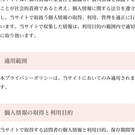
ことが社会的責務であると考え、個人情報に関する法令を遵守
し、当サイトで取扱う個人情報の取得、利用、管理を適正に行
います。当サイトで収集した情報は、利用目的の範囲内で適切
に取り扱います。
適用範囲
本プライバシーポリシーは、当サイトにおいてのみ適用されま
す。
個人情報の取得と利用目的
当サイトで取得する訪問者の個人情報と利用目的、保存期間等