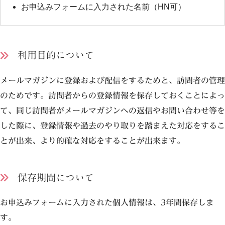
お申込みフォームに入力された名前（HN可）
利用目的について
メールマガジンに登録および配信をするためと、訪問者の管理
のためです。訪問者からの登録情報を保存しておくことによっ
て、同じ訪問者がメールマガジンへの返信やお問い合わせ等を
した際に、登録情報や過去のやり取りを踏まえた対応をするこ
とが出来、より的確な対応をすることが出来ます。
保存期間について
お申込みフォームに入力された個人情報は、3年間保存しま
す。