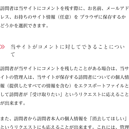
訪問者は当サイトにコメントを残す際に、お名前、メールアド
レス、お持ちのサイト情報（任意）を ブラウザに保存するか
どうかを選択できます。
当サイトがコメントに対してできることについ
て
訪問者が当サイトにコメントを残したことがある場合は、当サ
イトの管理人は、当サイトが保存する訪問者についての個人情
報（提供したすべての情報を含む）をエクスポートファイルと
して訪問者が「受け取りたい」というリクエストに応えること
が出来ます。
また、訪問者から訪問者本人の個人情報を「消去してほしい」
というリクエストにも応えることが出来ます。これには、管理