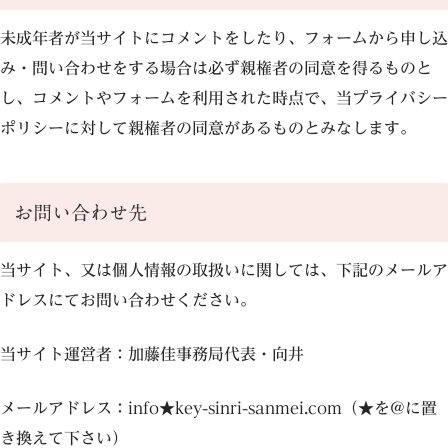
未成年者が当サイトにコメントをしたり、フォームから申し込
み・問い合わせをする場合は必ず親権者の同意を得るものと
し、コメントやフォームを利用された時点で、当プライバシー
ポリシーに対して親権者の同意があるものとみなします。
お問い合わせ先
当サイト、又は個人情報の取扱いに関しては、下記のメールア
ドレスにてお問い合わせください。
当サイト運営者：加藤佳事務局代表・向井
メールアドレス：info★key-sinri-sanmei.com（★を@に置
き換えて下さい）