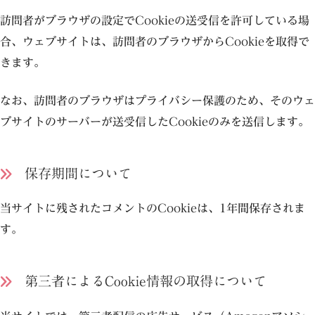
訪問者がブラウザの設定でCookieの送受信を許可している場
合、ウェブサイトは、訪問者のブラウザからCookieを取得で
きます。
なお、訪問者のブラウザはプライバシー保護のため、そのウェ
ブサイトのサーバーが送受信したCookieのみを送信します。
保存期間について
当サイトに残されたコメントのCookieは、1年間保存されま
す。
第三者によるCookie情報の取得について