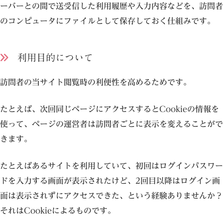
ーバーとの間で送受信した利用履歴や入力内容などを、訪問者
のコンピュータにファイルとして保存しておく仕組みです。
利用目的について
訪問者の当サイト閲覧時の利便性を高めるためです。
たとえば、次回同じページにアクセスするとCookieの情報を
使って、ページの運営者は訪問者ごとに表示を変えることがで
きます。
たとえばあるサイトを利用していて、初回はログインパスワー
ドを入力する画面が表示されたけど、2回目以降はログイン画
面は表示されずにアクセスできた、という経験ありませんか？
それはCookieによるものです。