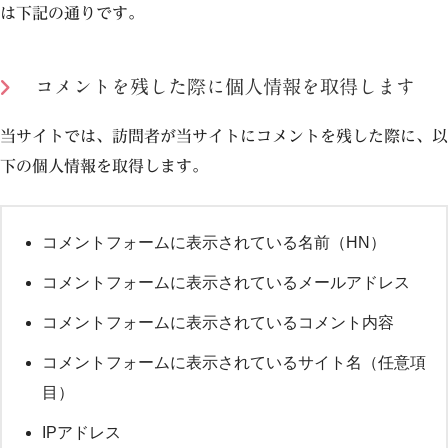
は下記の通りです。
コメントを残した際に個人情報を取得します
当サイトでは、訪問者が当サイトにコメントを残した際に、以
下の個人情報を取得します。
コメントフォームに表示されている名前（HN）
コメントフォームに表示されているメールアドレス
コメントフォームに表示されているコメント内容
コメントフォームに表示されているサイト名（任意項
目）
IPアドレス