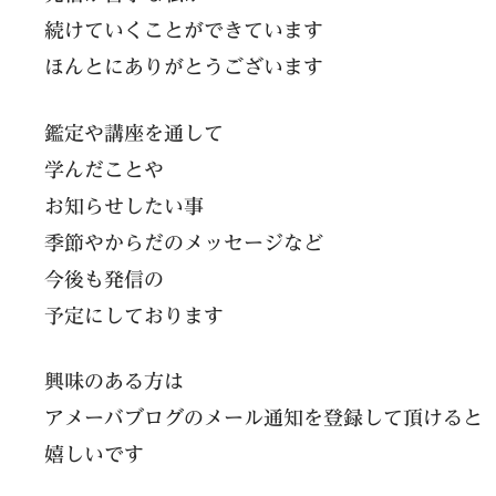
続けていくことができています
ほんとにありがとうございます
鑑定や講座を通して
学んだことや
お知らせしたい事
季節やからだのメッセージなど
今後も発信の
予定にしております
興味のある方は
アメーバブログのメール通知を登録して頂けると
嬉しいです