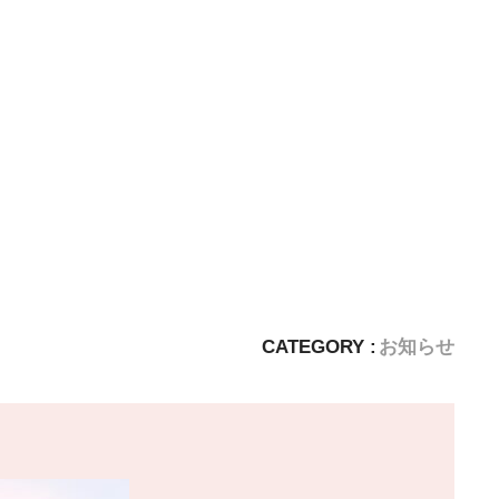
CATEGORY :
お知らせ