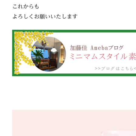
これからも
よろしくお願いいたします