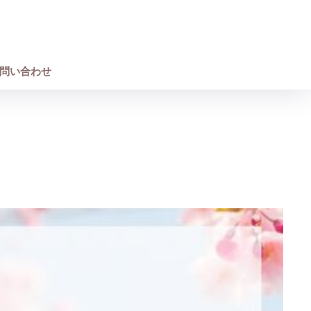
問い合わせ