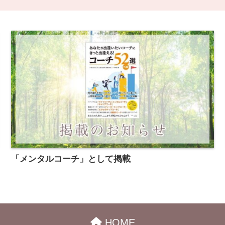
「メンタルコーチ」として掲載
HOME