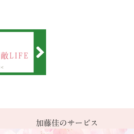
加藤佳のサービス