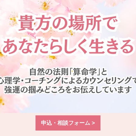
申込・相談フォーム >