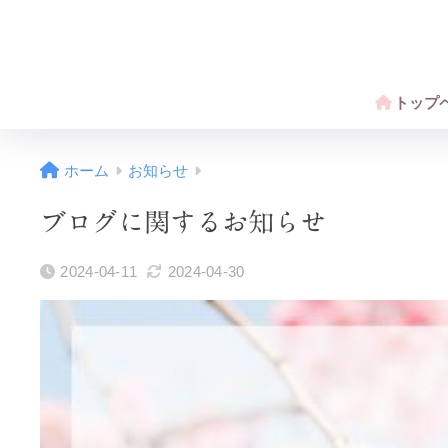
トップ
ホーム
お知らせ
ブログに関するお知らせ
2024-04-11
2024-04-30