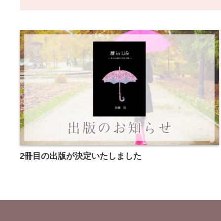
2冊目の出版が決定いたしました