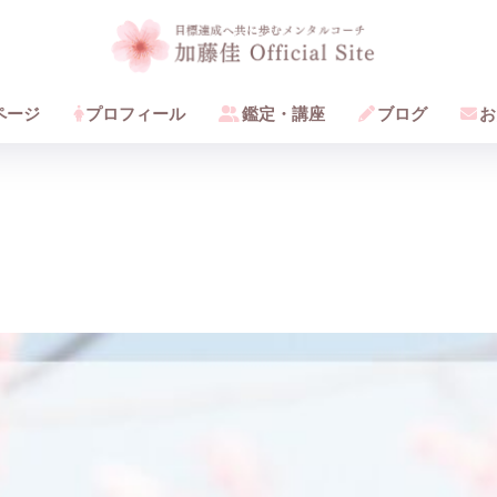
ページ
プロフィール
鑑定・講座
ブログ
お