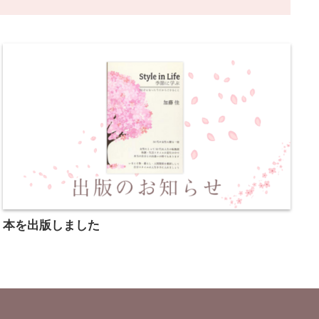
本を出版しました