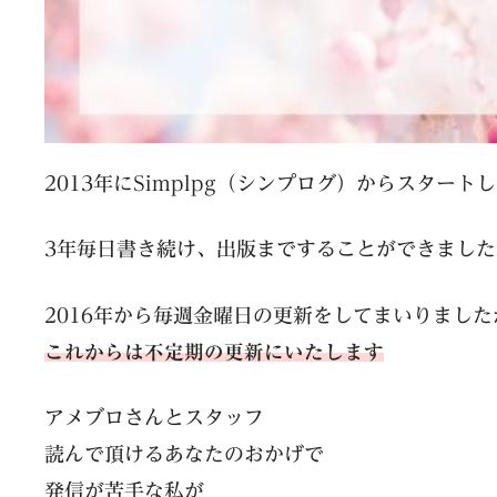
2013年にSimplpg（シンプログ）からスタート
3年毎日書き続け、出版まですることができました
2016年から毎週金曜日の更新をしてまいりました
これからは不定期の更新にいたします
アメブロさんとスタッフ
読んで頂けるあなたのおかげで
発信が苦手な私が